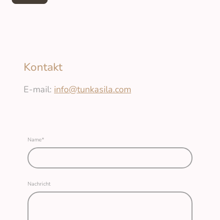
Kontakt
E-mail:
info@tunkasila.com
Name
*
Nachricht