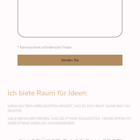
* Kennzeichnet erforderliche Felder
Senden Sie
Ich biete Raum für Ideen:
WENN DU DEIN HERZ KLOPFEN SPÜRST UND ES DICH RUFT DANN BIST DU
RICHTIG!
VIELE MENSCHEN MEINEN, DAS SEI ETWAS SCHLECHTES. HERZKLOPFEN IST
ABER ETWAS WIRKLICH WUNDERBARES!